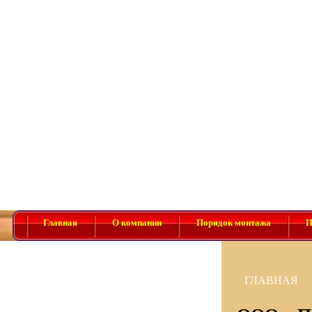
Главная
О компании
Порядок монтажа
П
ГЛАВНАЯ